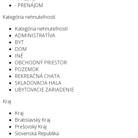
- PRENÁJOM
Kategória nehnuteľností
Kategória nehnuteľností
ADMINISTRATÍVA
BYT
DOM
INÉ
OBCHODNÝ PRIESTOR
POZEMOK
REKREAČNÁ CHATA
SKLADOVACIA HALA
UBYTOVACIE ZARIADENIE
Kraj
Kraj
Bratislavský Kraj
Prešovský Kraj
Slovenská Republika