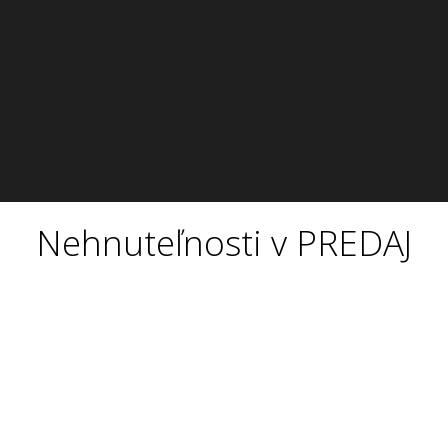
Nehnuteľnosti v PREDAJ