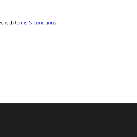
ee with
terms & conditions