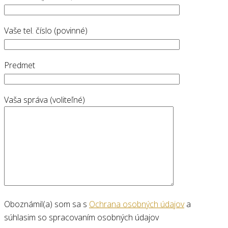
Vaše tel. číslo (povinné)
Predmet
Vaša správa (voliteľné)
Oboznámil(a) som sa s
Ochrana osobných údajov
a
súhlasim so spracovaním osobných údajov