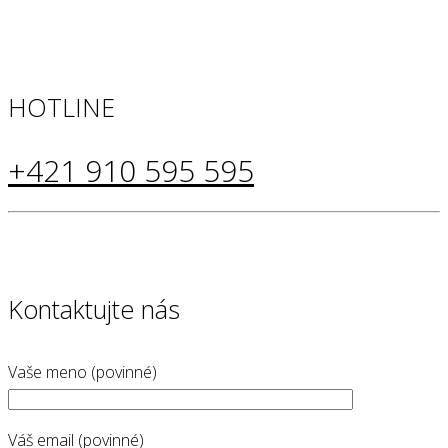
HOTLINE
+421 910 595 595
Kontaktujte nás
Vaše meno (povinné)
Váš email (povinné)