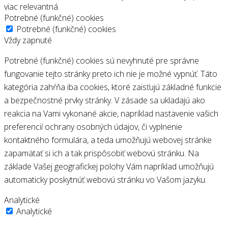
viac relevantná.
Potrebné (funkčné) cookies
Potrebné (funkčné) cookies
Vždy zapnuté
Potrebné (funkčné) cookies sú nevyhnuté pre správne
fungovanie tejto stránky preto ich nie je možné vypnúť. Táto
kategória zahŕňa iba cookies, ktoré zaisťujú základné funkcie
a bezpečnostné prvky stránky. V zásade sa ukladajú ako
reakcia na Vami vykonané akcie, napríklad nastavenie vašich
preferencií ochrany osobných údajov, či vyplnenie
kontaktného formulára, a teda umožňujú webovej stránke
zapamätať si ich a tak prispôsobiť webovú stránku. Na
základe Vašej geografickej polohy Vám napríklad umožňujú
automaticky poskytnúť webovú stránku vo Vašom jazyku.
Analytické
Analytické