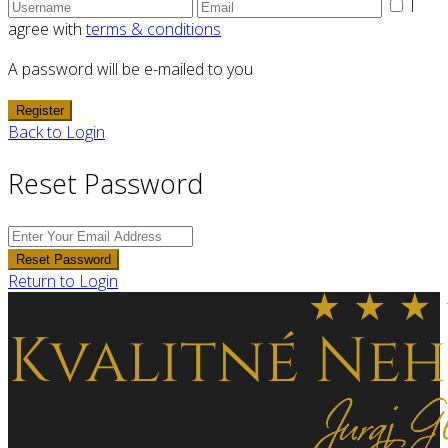
I
agree with
terms & conditions
A password will be e-mailed to you
Register
Back to Login
Reset Password
Reset Password
Return to Login