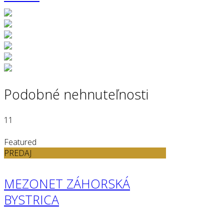
Podobné nehnuteľnosti
11
Featured
PREDAJ
MEZONET ZÁHORSKÁ
BYSTRICA