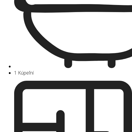
1 Kúpeľní