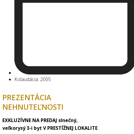
Kolaudácia: 2005
PREZENTÁCIA
NEHNUTEĽNOSTI
EXKLUZÍVNE NA PREDAJ slnečný,
veľkorysý 3-i byt V PRESTÍŽNEJ LOKALITE