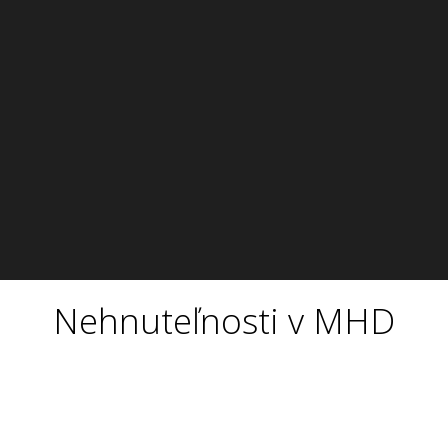
Nehnuteľnosti v MHD