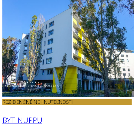
REZIDENČNÉ NEHNUTEĽNOSTI
BYT NUPPU