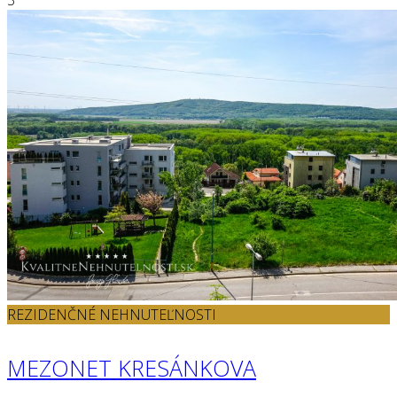
3
REZIDENČNÉ NEHNUTEĽNOSTI
MEZONET KRESÁNKOVA