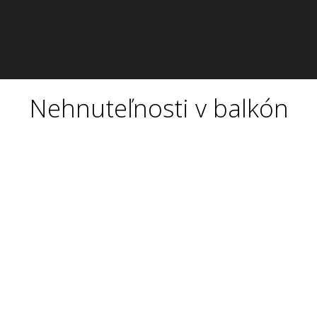
Nehnuteľnosti v balkón