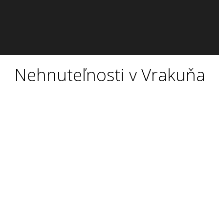
Nehnuteľnosti v Vrakuňa