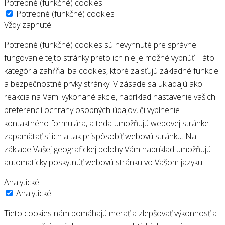
Potrebné (funkčné) cookies
Potrebné (funkčné) cookies
Vždy zapnuté
Potrebné (funkčné) cookies sú nevyhnuté pre správne
fungovanie tejto stránky preto ich nie je možné vypnúť. Táto
kategória zahŕňa iba cookies, ktoré zaisťujú základné funkcie
a bezpečnostné prvky stránky. V zásade sa ukladajú ako
reakcia na Vami vykonané akcie, napríklad nastavenie vašich
preferencií ochrany osobných údajov, či vyplnenie
kontaktného formulára, a teda umožňujú webovej stránke
zapamätať si ich a tak prispôsobiť webovú stránku. Na
základe Vašej geografickej polohy Vám napríklad umožňujú
automaticky poskytnúť webovú stránku vo Vašom jazyku.
Analytické
Analytické
Tieto cookies nám pomáhajú merať a zlepšovať výkonnosť a